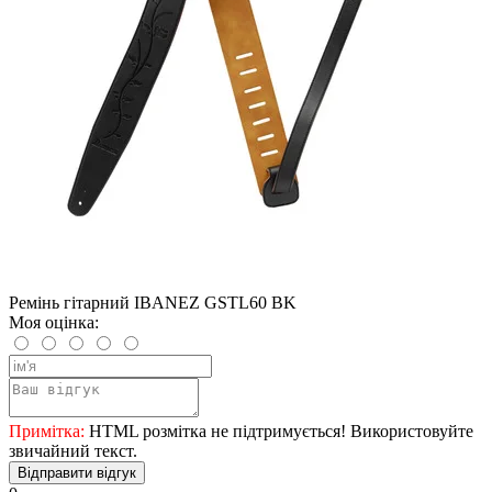
Ремінь гітарний IBANEZ GSTL60 BK
Моя оцінка:
Примітка:
HTML розмітка не підтримується! Використовуйте
звичайний текст.
Відправити відгук