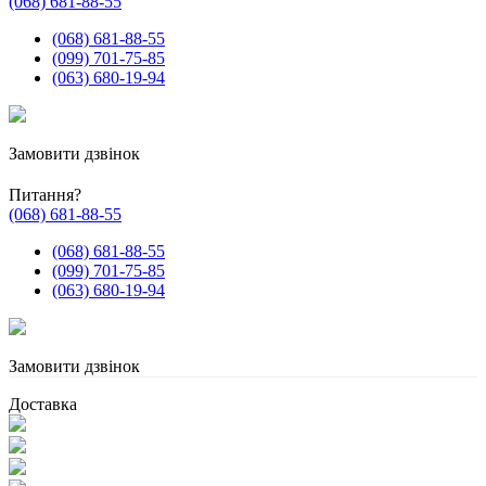
(068) 681-88-55
(068) 681-88-55
(099) 701-75-85
(063) 680-19-94
Замовити дзвінок
Питання?
(068) 681-88-55
(068) 681-88-55
(099) 701-75-85
(063) 680-19-94
Замовити дзвінок
Доставка