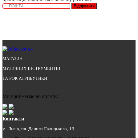
Відправити
МАГАЗИН
МУЗИЧНИХ ІНСТРУМЕНТІВ
ТА РОК АТРИБУТИКИ
Ми приймаємо до оплати:
Контакти
м. Львів, пл. Данила Галицького, 13