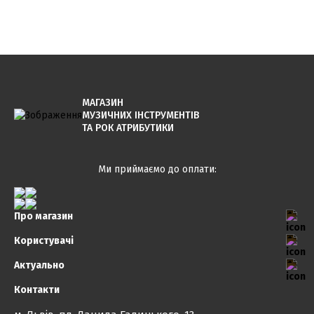
МАГАЗИН
МУЗИЧНИХ ІНСТРУМЕНТІВ
ТА РОК АТРИБУТИКИ
Ми приймаємо до оплати:
Про магазин
Користувачі
Актуально
Контакти