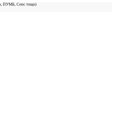
, ПУМБ, Сенс тощо)