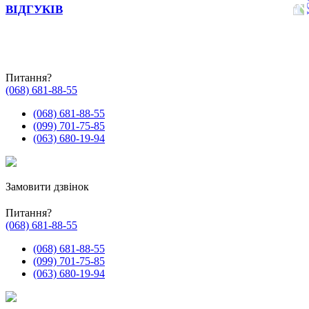
ВІДГУКІВ
Питання?
(068) 681-88-55
(068) 681-88-55
(099) 701-75-85
(063) 680-19-94
Замовити дзвінок
Питання?
(068) 681-88-55
(068) 681-88-55
(099) 701-75-85
(063) 680-19-94