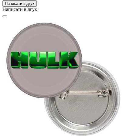
Написати відгук
Написати відгук