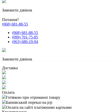
Замовити дзвінок
Питання?
(068) 681-88-55
(068) 681-88-55
(099) 701-75-85
(063) 680-19-94
Замовити дзвінок
Доставка
Оплата
Готівкою при отриманні товару
Банківський переказ на р/р
Оплата на сайті платіжними картками
Кредитування