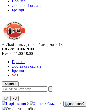
Про нас
Доставка і оплата
Бренди
м. Львів, пл. Данила Галицького, 13
Пн - сб 10.00-19.00
Неділя 11.00-19.00
Про нас
Доставка і оплата
Бренди
SALE
Каталог
UA
RU
0
0
0