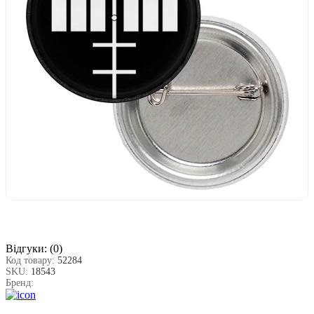
Відгуки:
(0)
Код товару:
52284
SKU:
18543
Бренд: