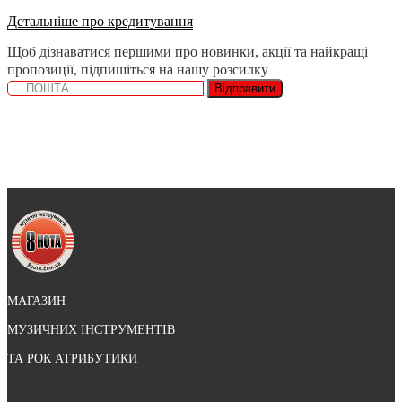
Детальніше про кредитування
Щоб дізнаватися першими про новинки, акції та найкращі
пропозиції, підпишіться на нашу розсилку
Відправити
МАГАЗИН
МУЗИЧНИХ ІНСТРУМЕНТІВ
ТА РОК АТРИБУТИКИ