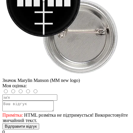
Значок Marylin Manson (MM new logo)
Моя оцінка:
Примітка:
HTML розмітка не підтримується! Використовуйте
звичайний текст.
Відправити відгук
0