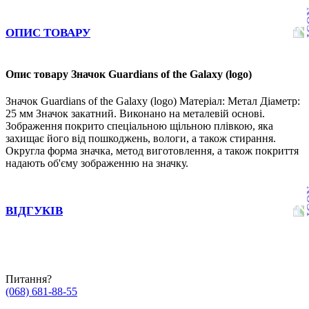
ОПИС ТОВАРУ
Опис товару Значок Guardians of the Galaxy (logo)
Значок Guardians of the Galaxy (logo) Матеріал: Метал Діаметр:
25 мм Значок закатний. Виконано на металевій основі.
Зображення покрито спеціальною щільною плівкою, яка
захищає його від пошкоджень, вологи, а також стирання.
Округла форма значка, метод виготовлення, а також покриття
надають об'єму зображенню на значку.
ВІДГУКІВ
Питання?
(068) 681-88-55