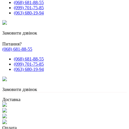
(068) 681-88-55
(099) 701-75-85
(063) 680-19-94
Замовити дзвінок
Питання?
(068) 681-88-55
(068) 681-88-55
(099) 701-75-85
(063) 680-19-94
Замовити дзвінок
Доставка
Оплата