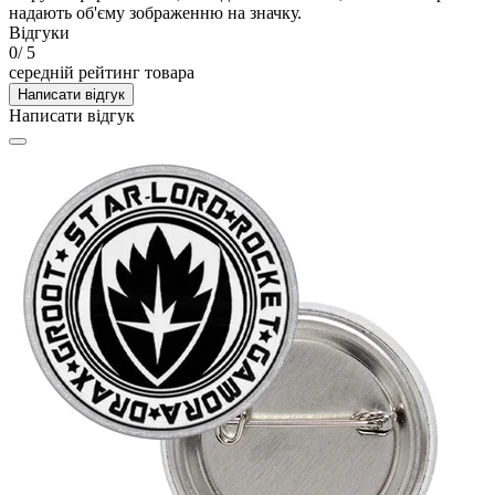
надають об'єму зображенню на значку.
Відгуки
0
/ 5
середній рейтинг товара
Написати відгук
Написати відгук