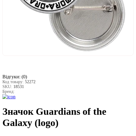
Відгуки:
(0)
Код товару:
52272
SKU:
18531
Бренд:
Значок Guardians of the
Galaxy (logo)