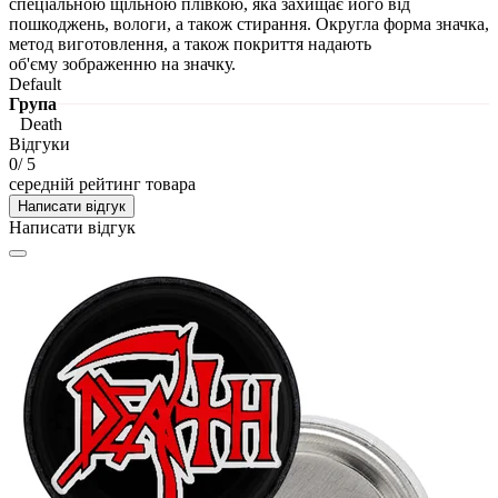
спеціальною щільною плівкою, яка захищає його від
пошкоджень, вологи, а також стирання. Округла форма значка,
метод виготовлення, а також покриття надають
об'єму зображенню на значку.
Default
Група
Death
Відгуки
0
/ 5
середній рейтинг товара
Написати відгук
Написати відгук