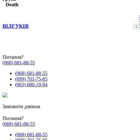
Death
ВІДГУКІВ
Питання?
(068) 681-88-55
(068) 681-88-55
(099) 701-75-85
(063) 680-19-94
Замовити дзвінок
Питання?
(068) 681-88-55
(068) 681-88-55