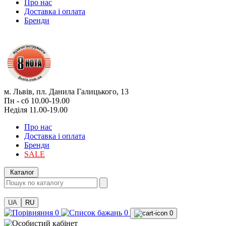
Про нас
Доставка і оплата
Бренди
м. Львів, пл. Данила Галицького, 13
Пн - сб 10.00-19.00
Неділя 11.00-19.00
Про нас
Доставка і оплата
Бренди
SALE
Каталог
UA
RU
0
0
0