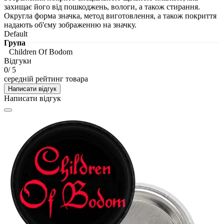
захищає його від пошкоджень, вологи, а також стирання.
Округла форма значка, метод виготовлення, а також покриття
надають об'єму зображенню на значку.
Default
Група
Children Of Bodom
Відгуки
0
/ 5
середній рейтинг товара
Написати відгук
Написати відгук