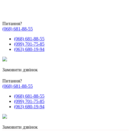
Питання?
(068) 681-88-55
(068) 681-88-55
(099) 701-75-85
(063) 680-19-94
Замовити дзвінок
Питання?
(068) 681-88-55
(068) 681-88-55
(099) 701-75-85
(063) 680-19-94
Замовити дзвінок