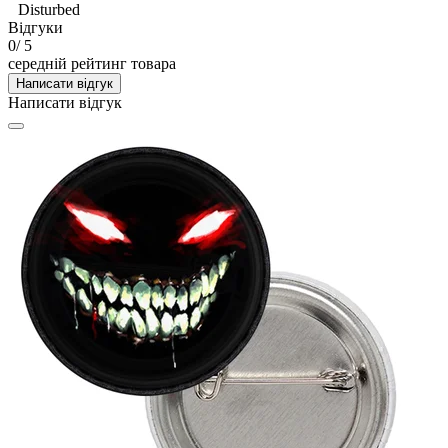
Disturbed
Відгуки
0
/ 5
середній рейтинг товара
Написати відгук
Написати відгук