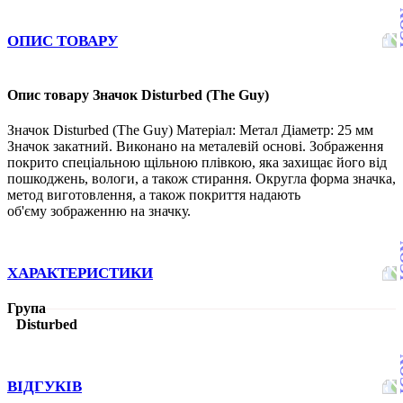
ОПИС ТОВАРУ
Опис товару Значок Disturbed (The Guy)
Значок Disturbed (The Guy) Матеріал: Метал Діаметр: 25 мм
Значок закатний. Виконано на металевій основі. Зображення
покрито спеціальною щільною плівкою, яка захищає його від
пошкоджень, вологи, а також стирання. Округла форма значка,
метод виготовлення, а також покриття надають
об'єму зображенню на значку.
ХАРАКТЕРИСТИКИ
Група
Disturbed
ВІДГУКІВ