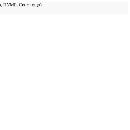
, ПУМБ, Сенс тощо)