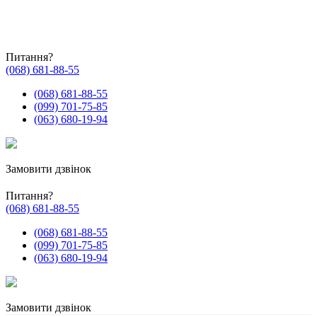
Питання?
(068) 681-88-55
(068) 681-88-55
(099) 701-75-85
(063) 680-19-94
Замовити дзвінок
Питання?
(068) 681-88-55
(068) 681-88-55
(099) 701-75-85
(063) 680-19-94
Замовити дзвінок