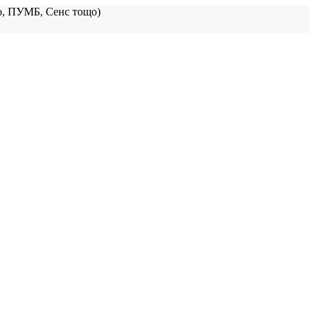
, ПУМБ, Сенс тощо)