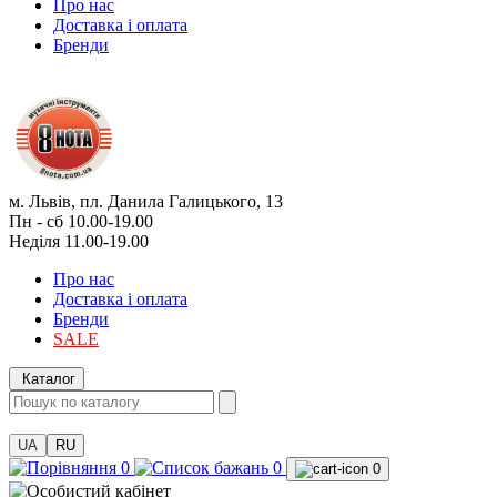
Про нас
Доставка і оплата
Бренди
м. Львів, пл. Данила Галицького, 13
Пн - сб 10.00-19.00
Неділя 11.00-19.00
Про нас
Доставка і оплата
Бренди
SALE
Каталог
UA
RU
0
0
0