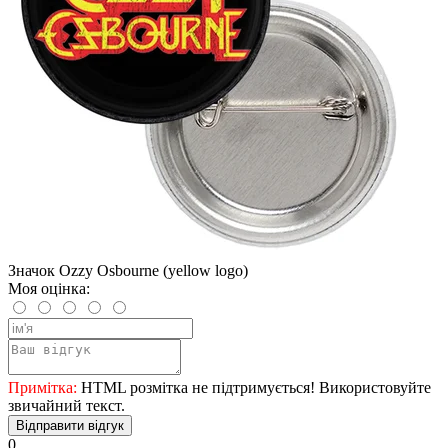
Значок Ozzy Osbourne (yellow logo)
Моя оцінка:
Примітка:
HTML розмітка не підтримується! Використовуйте
звичайний текст.
Відправити відгук
0