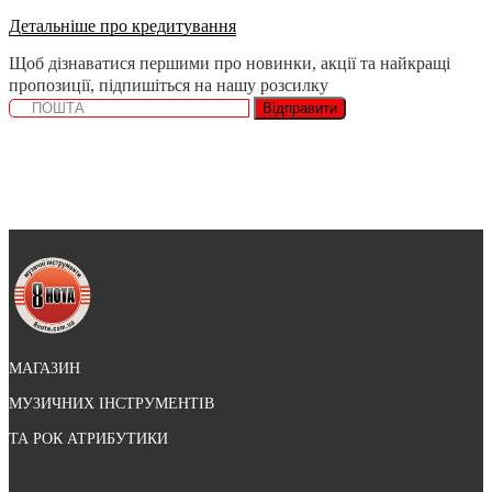
Детальніше про кредитування
Щоб дізнаватися першими про новинки, акції та найкращі
пропозиції, підпишіться на нашу розсилку
Відправити
МАГАЗИН
МУЗИЧНИХ ІНСТРУМЕНТІВ
ТА РОК АТРИБУТИКИ