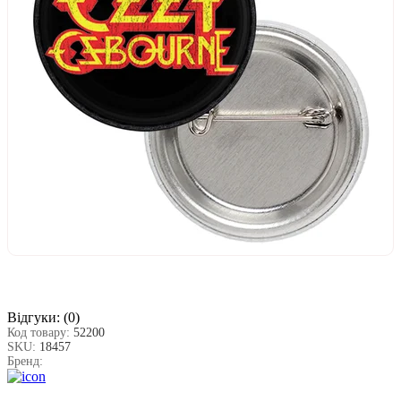
Відгуки:
(0)
Код товару:
52200
SKU:
18457
Бренд: