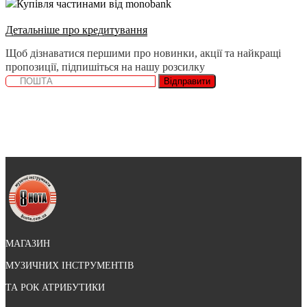
Купівля частинами від monobank
Детальніше про кредитування
Щоб дізнаватися першими про новинки, акції та найкращі
пропозиції, підпишіться на нашу розсилку
Відправити
МАГАЗИН
МУЗИЧНИХ ІНСТРУМЕНТІВ
ТА РОК АТРИБУТИКИ