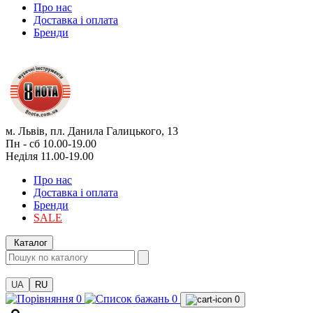
Про нас
Доставка і оплата
Бренди
м. Львів, пл. Данила Галицького, 13
Пн - сб 10.00-19.00
Неділя 11.00-19.00
Про нас
Доставка і оплата
Бренди
SALE
Каталог
UA
RU
0
0
0