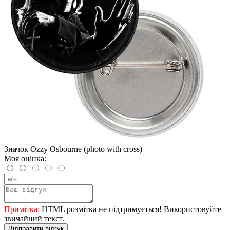
Значок Ozzy Osbourne (photo with cross)
Моя оцінка:
Примітка:
HTML розмітка не підтримується! Використовуйте
звичайний текст.
Відправити відгук