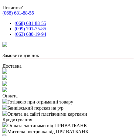
Питання?
(068) 681-88-55
(068) 681-88-55
(099) 701-75-85
(063) 680-19-94
Замовити дзвінок
Доставка
Оплата
Готівкою при отриманні товару
Банківський переказ на р/р
Оплата на сайті платіжними картками
Кредитування
Оплата частинами від ПРИВАТБАНК
Миттєва рострочка від ПРИВАТБАНК