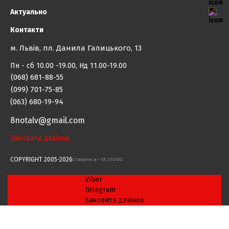
Актуально
Контакти
м. Львів, пл. Данила Галицького, 13
Пн - сб 10.00 -19.00, Нд 11.00-19.00
(068) 681-88-55
(099) 701-75-85
(063) 680-19-94
8notalv@gmail.com
Замовити дзвінок
COPYRIGHT 2005-2026
Cтворено в — OC STUDIO
Viber
Telegram
Замовити дзвінок