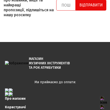
про новинки, акції та
найкращі
ВІДПРАВИТИ
пропозиції, підпишіться на
нашу розсилку
МАГАЗИН
МУЗИЧНИХ ІНСТРУМЕНТІВ
ТА РОК АТРИБУТИКИ
Ми приймаємо до оплати:
Про магазин
Користувачі