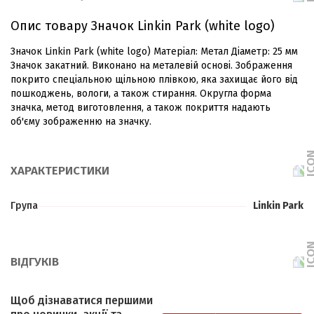
Опис товару Значок Linkin Park (white logo)
Значок Linkin Park (white logo) Матеріал: Метал Діаметр: 25 мм
Значок закатний. Виконано на металевій основі. Зображення
покрито спеціальною щільною плівкою, яка захищає його від
пошкоджень, вологи, а також стирання. Округла форма
значка, метод виготовлення, а також покриття надають
об'єму зображенню на значку.
ХАРАКТЕРИСТИКИ
Група
Linkin Park
ВІДГУКІВ
Щоб дізнаватися першими