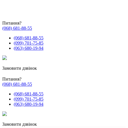
Питання?
(068) 681-88-55
(068) 681-88-55
(099) 701-75-85
(063) 680-19-94
Замовити дзвінок
Питання?
(068) 681-88-55
(068) 681-88-55
(099) 701-75-85
(063) 680-19-94
Замовити дзвінок