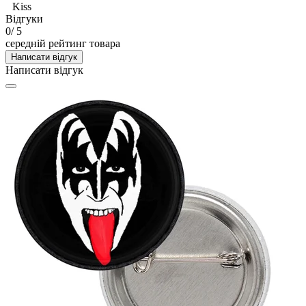
Kiss
Відгуки
0
/ 5
середній рейтинг товара
Написати відгук
Написати відгук