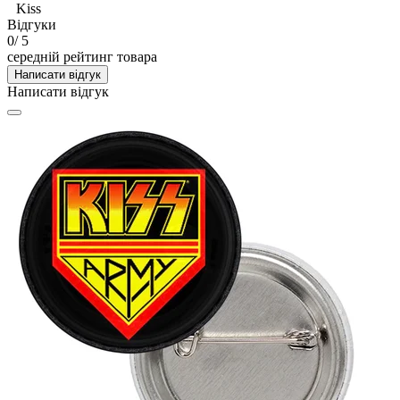
Kiss
Відгуки
0
/ 5
середній рейтинг товара
Написати відгук
Написати відгук