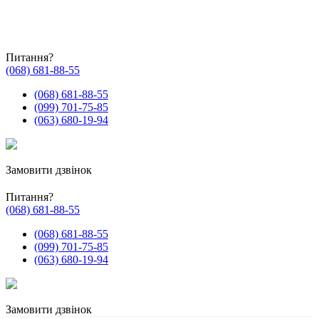
Питання?
(068) 681-88-55
(068) 681-88-55
(099) 701-75-85
(063) 680-19-94
Замовити дзвінок
Питання?
(068) 681-88-55
(068) 681-88-55
(099) 701-75-85
(063) 680-19-94
Замовити дзвінок