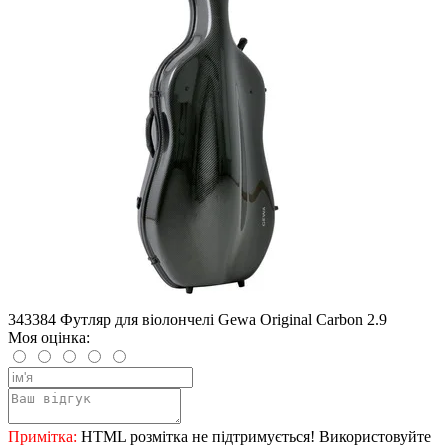
343384 Футляр для віолончелі Gewa Original Carbon 2.9
Моя оцінка:
Примітка:
HTML розмітка не підтримується! Використовуйте