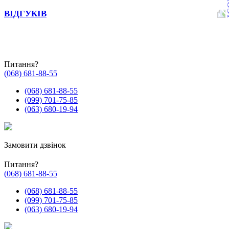
ВІДГУКІВ
Питання?
(068) 681-88-55
(068) 681-88-55
(099) 701-75-85
(063) 680-19-94
Замовити дзвінок
Питання?
(068) 681-88-55
(068) 681-88-55
(099) 701-75-85
(063) 680-19-94