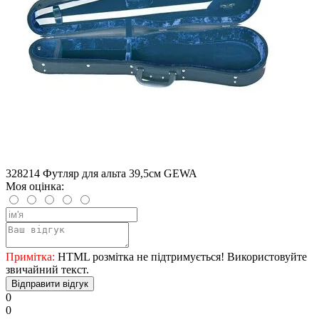
328214 Футляр для альта 39,5см GEWA
Моя оцінка:
Примітка:
HTML розмітка не підтримується! Використовуйте
звичайний текст.
Відправити відгук
0
0