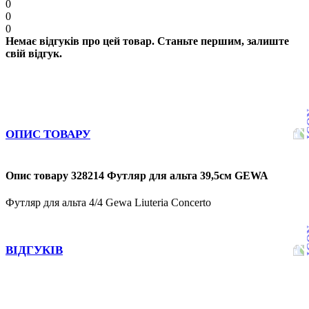
0
0
0
Немає відгуків про цей товар. Станьте першим, залиште
свій відгук.
ОПИС ТОВАРУ
Опис товару 328214 Футляр для альта 39,5см GEWA
Футляр для альта 4/4 Gewa Liuteria Concerto
ВІДГУКІВ