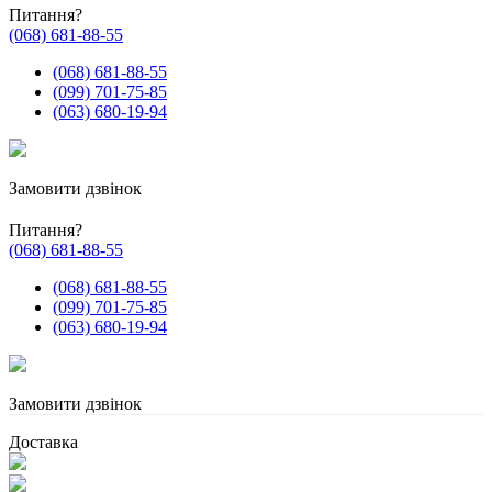
Питання?
(068) 681-88-55
(068) 681-88-55
(099) 701-75-85
(063) 680-19-94
Замовити дзвінок
Питання?
(068) 681-88-55
(068) 681-88-55
(099) 701-75-85
(063) 680-19-94
Замовити дзвінок
Доставка