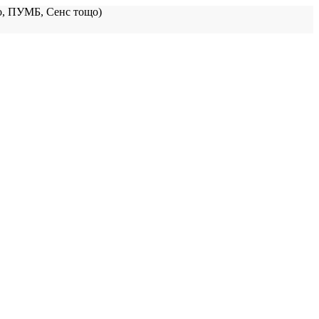
, ПУМБ, Сенс тощо)