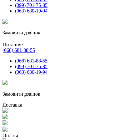
(099) 701-75-85
(063) 680-19-94
Замовити дзвінок
Питання?
(068) 681-88-55
(068) 681-88-55
(099) 701-75-85
(063) 680-19-94
Замовити дзвінок
Доставка
Оплата