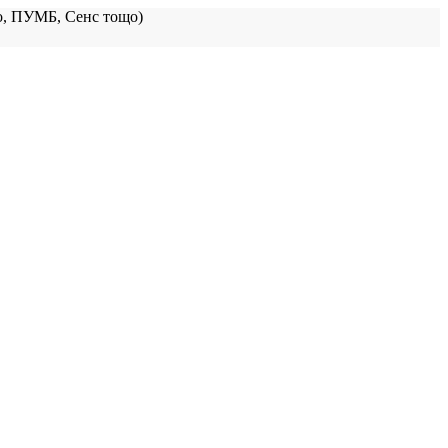
, ПУМБ, Сенс тощо)