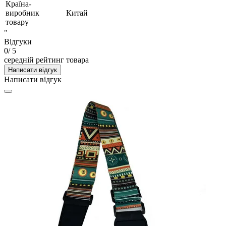
Країна-
виробник
Китай
товару
"
Відгуки
0
/ 5
середній рейтинг товара
Написати відгук
Написати відгук