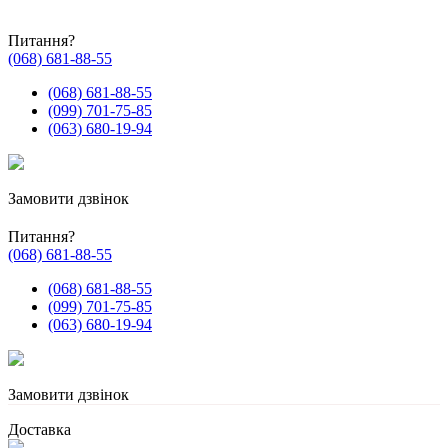
Питання?
(068) 681-88-55
(068) 681-88-55
(099) 701-75-85
(063) 680-19-94
Замовити дзвінок
Питання?
(068) 681-88-55
(068) 681-88-55
(099) 701-75-85
(063) 680-19-94
Замовити дзвінок
Доставка