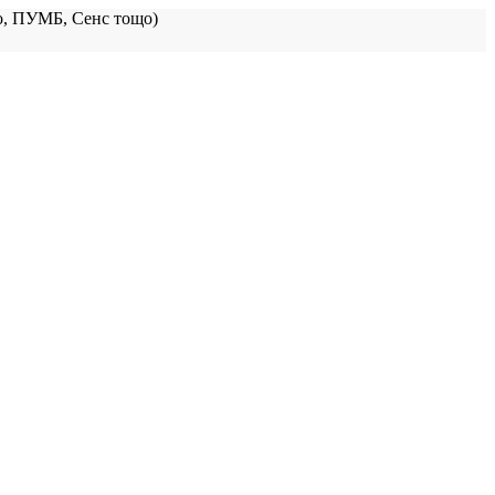
, ПУМБ, Сенс тощо)