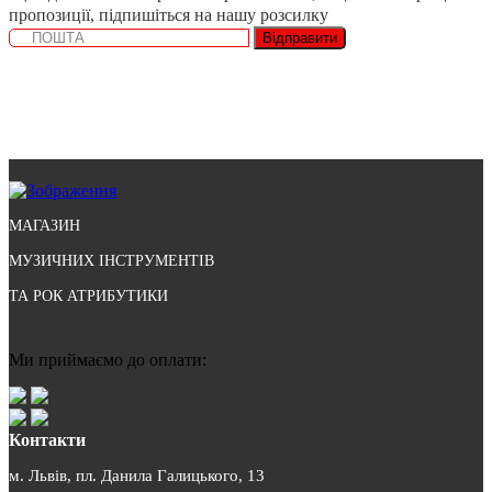
пропозиції, підпишіться на нашу розсилку
Відправити
МАГАЗИН
МУЗИЧНИХ ІНСТРУМЕНТІВ
ТА РОК АТРИБУТИКИ
Ми приймаємо до оплати:
Контакти
м. Львів, пл. Данила Галицького, 13