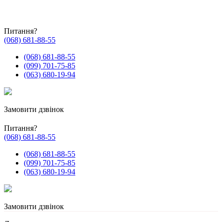
Питання?
(068) 681-88-55
(068) 681-88-55
(099) 701-75-85
(063) 680-19-94
Замовити дзвінок
Питання?
(068) 681-88-55
(068) 681-88-55
(099) 701-75-85
(063) 680-19-94
Замовити дзвінок