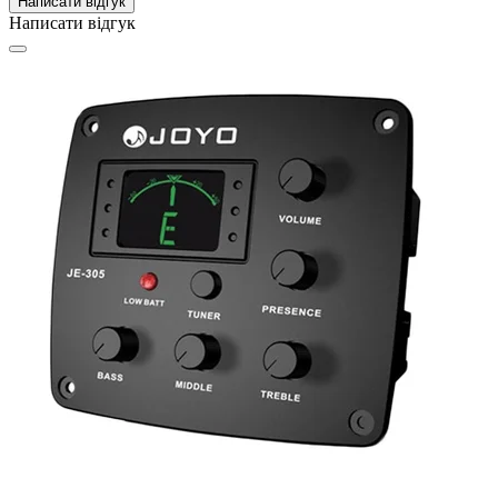
Написати відгук
Написати відгук