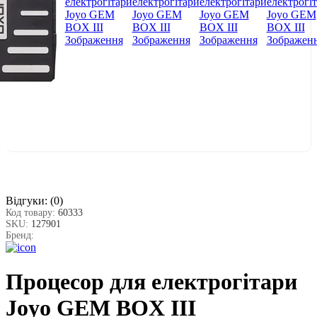
Відгуки:
(0)
Код товару:
60333
SKU:
127901
Бренд:
Процесор для електрогітари
Joyo GEM BOX III