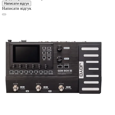
Написати відгук
Написати відгук