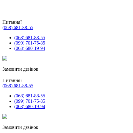
Питання?
(068) 681-88-55
(068) 681-88-55
(099) 701-75-85
(063) 680-19-94
Замовити дзвінок
Питання?
(068) 681-88-55
(068) 681-88-55
(099) 701-75-85
(063) 680-19-94
Замовити дзвінок