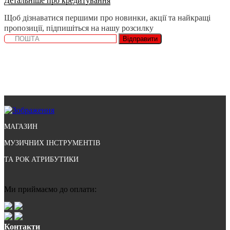
Детальніше про кредитування
Щоб дізнаватися першими про новинки, акції та найкращі
пропозиції, підпишіться на нашу розсилку
Відправити
МАГАЗИН
МУЗИЧНИХ ІНСТРУМЕНТІВ
ТА РОК АТРИБУТИКИ
Ми приймаємо до оплати:
Контакти