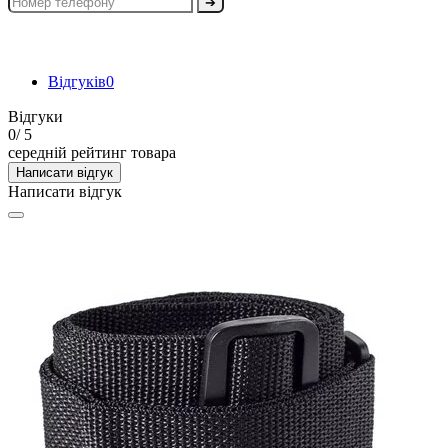
➔
Відгуків
0
Відгуки
0
/ 5
середній рейтинг товара
Написати відгук
Написати відгук