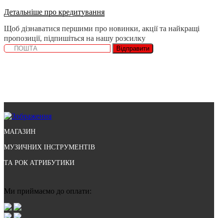
Детальніше про кредитування
Щоб дізнаватися першими про новинки, акції та найкращі
пропозиції, підпишіться на нашу розсилку
Відправити
МАГАЗИН
МУЗИЧНИХ ІНСТРУМЕНТІВ
ТА РОК АТРИБУТИКИ
Ми приймаємо до оплати: