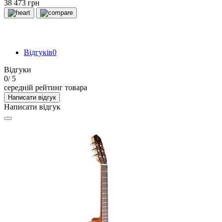
38 473 грн
Відгуків
0
Відгуки
0
/ 5
середній рейтинг товара
Написати відгук
Написати відгук