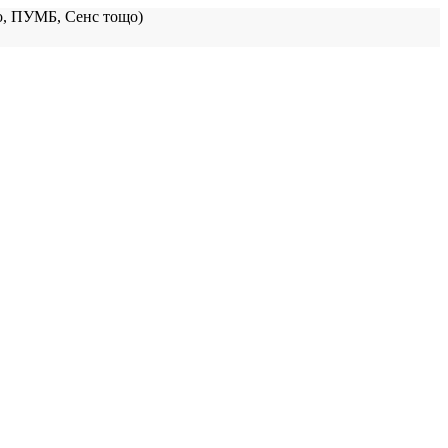
, ПУМБ, Сенс тощо)