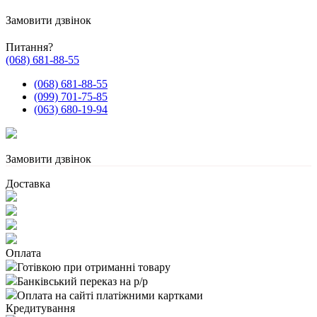
Замовити дзвінок
Питання?
(068) 681-88-55
(068) 681-88-55
(099) 701-75-85
(063) 680-19-94
Замовити дзвінок
Доставка
Оплата
Готівкою при отриманні товару
Банківський переказ на р/р
Оплата на сайті платіжними картками
Кредитування