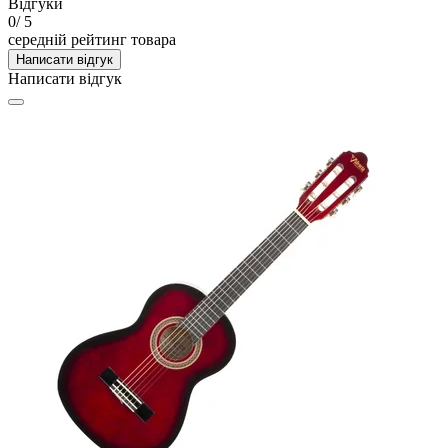
Відгуки
0
/ 5
середній рейтинг товара
Написати відгук
Написати відгук