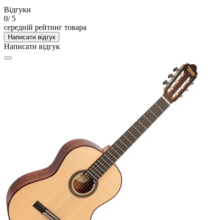
Відгуки
0
/ 5
середній рейтинг товара
Написати відгук
Написати відгук