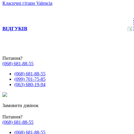
Класичні гітари Valencia
ВІДГУКІВ
Питання?
(068) 681-88-55
(068) 681-88-55
(099) 701-75-85
(063) 680-19-94
Замовити дзвінок
Питання?
(068) 681-88-55
(068) 681-88-55