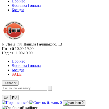
Про нас
Доставка і оплата
Бренди
м. Львів, пл. Данила Галицького, 13
Пн - сб 10.00-19.00
Неділя 11.00-19.00
Про нас
Доставка і оплата
Бренди
SALE
Каталог
UA
RU
0
0
0