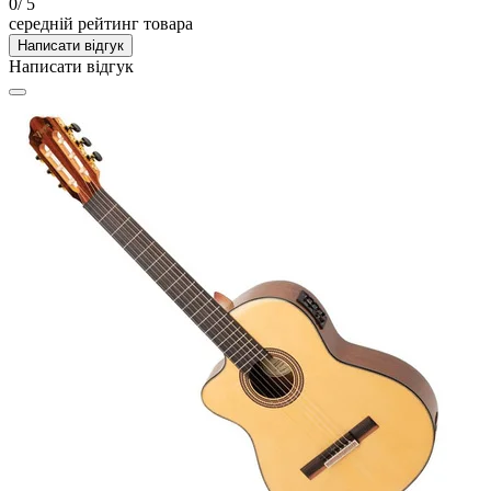
0
/ 5
середній рейтинг товара
Написати відгук
Написати відгук