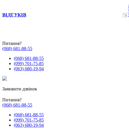
ВІДГУКІВ
Питання?
(068) 681-88-55
(068) 681-88-55
(099) 701-75-85
(063) 680-19-94
Замовити дзвінок
Питання?
(068) 681-88-55
(068) 681-88-55
(099) 701-75-85
(063) 680-19-94