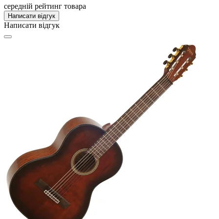
середній рейтинг товара
Написати відгук
Написати відгук