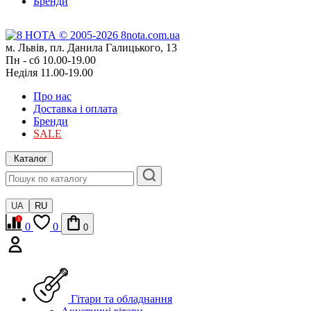
Бренди
м. Львів, пл. Данила Галицького, 13
Пн - сб 10.00-19.00
Неділя 11.00-19.00
Про нас
Доставка і оплата
Бренди
SALE
Каталог
UA
RU
0
0
0
Гітари та обладнання