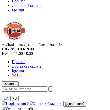
Про нас
Доставка і оплата
Бренди
м. Львів, пл. Данила Галицького, 13
Пн - сб 10.00-19.00
Неділя 11.00-19.00
Про нас
Доставка і оплата
Бренди
SALE
Каталог
UA
RU
0
0
0