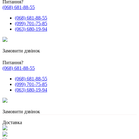
Питання?
(068) 681-88-55
(068) 681-88-55
(099) 701-75-85
(063) 680-19-94
Замовити дзвінок
Питання?
(068) 681-88-55
(068) 681-88-55
(099) 701-75-85
(063) 680-19-94
Замовити дзвінок
Доставка