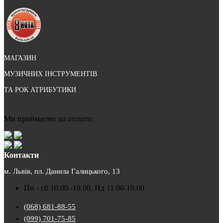
МАГАЗИН
МУЗИЧНИХ ІНСТРУМЕНТІВ
ТА РОК АТРИБУТИКИ
Ми приймаємо до оплати:
Контакти
м. Львів, пл. Данила Галицького, 13
Пн - сб 10.00 -19.00, Нд 11.00-19.00
(068) 681-88-55
(099) 701-75-85