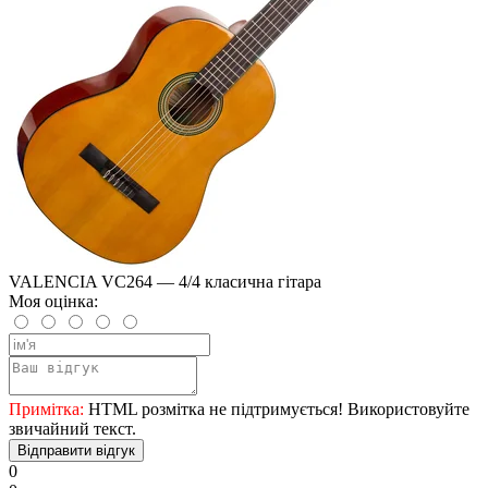
VALENCIA VC264 — 4/4 класична гітара
Моя оцінка:
Примітка:
HTML розмітка не підтримується! Використовуйте
звичайний текст.
Відправити відгук
0