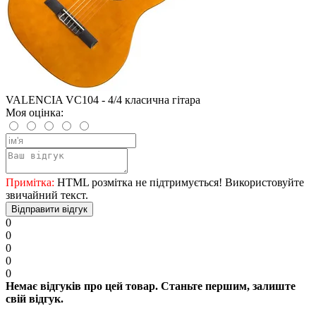
VALENCIA VC104 - 4/4 класична гітара
Моя оцінка:
Примітка:
HTML розмітка не підтримується! Використовуйте
звичайний текст.
Відправити відгук
0
0
0
0
0
Немає відгуків про цей товар. Станьте першим, залиште
свій відгук.