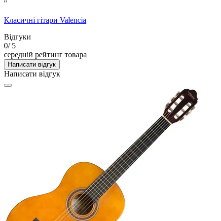
"
Класичні гітари Valencia
Відгуки
0
/ 5
середній рейтинг товара
Написати відгук
Написати відгук