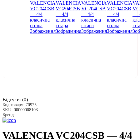
Відгуки:
(0)
Код товару:
70925
SKU:
00000008103
Бренд:
VALENCIA VC204CSB — 4/4