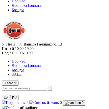
Про нас
Доставка і оплата
Бренди
м. Львів, пл. Данила Галицького, 13
Пн - сб 10.00-19.00
Неділя 11.00-19.00
Про нас
Доставка і оплата
Бренди
SALE
Каталог
UA
RU
0
0
0