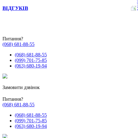
ВІДГУКІВ
Питання?
(068) 681-88-55
(068) 681-88-55
(099) 701-75-85
(063) 680-19-94
Замовити дзвінок
Питання?
(068) 681-88-55
(068) 681-88-55
(099) 701-75-85
(063) 680-19-94