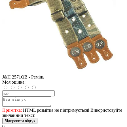
J&H 2571QB - Ремінь
Моя оцінка:
Примітка:
HTML розмітка не підтримується! Використовуйте
звичайний текст.
Відправити відгук
0