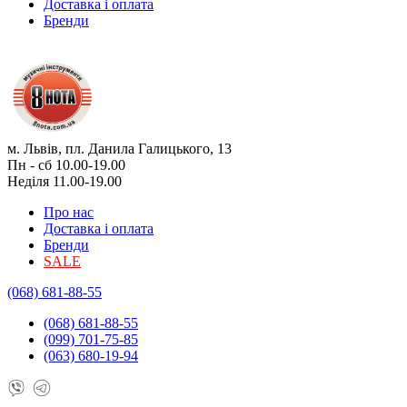
Доставка і оплата
Бренди
м. Львів, пл. Данила Галицького, 13
Пн - сб 10.00-19.00
Неділя 11.00-19.00
Про нас
Доставка і оплата
Бренди
SALE
(068) 681-88-55
(068) 681-88-55
(099) 701-75-85
(063) 680-19-94