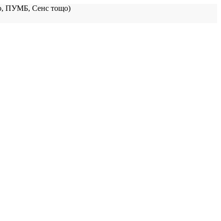
, ПУМБ, Сенс тощо)