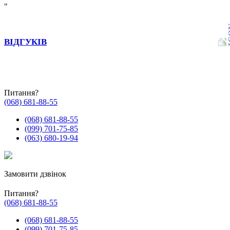
"
ВІДГУКІВ
Питання?
(068) 681-88-55
(068) 681-88-55
(099) 701-75-85
(063) 680-19-94
Замовити дзвінок
Питання?
(068) 681-88-55
(068) 681-88-55
(099) 701-75-85