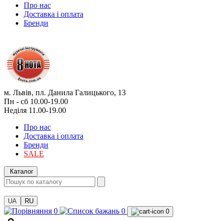
Про нас
Доставка і оплата
Бренди
м. Львів, пл. Данила Галицького, 13
Пн - сб 10.00-19.00
Неділя 11.00-19.00
Про нас
Доставка і оплата
Бренди
SALE
Каталог
UA
RU
0
0
0