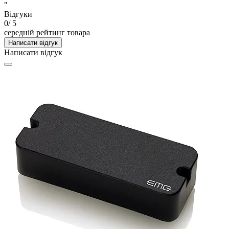
"
Відгуки
0
/ 5
середній рейтинг товара
Написати відгук
Написати відгук