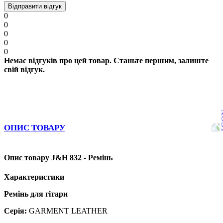
Відправити відгук
0
0
0
0
0
Немає відгуків про цей товар. Станьте першим, залиште
свій відгук.
ОПИС ТОВАРУ
Опис товару J&H 832 - Ремінь
Характеристики
Ремінь для гітари
Серія:
GARMENT LEATHER