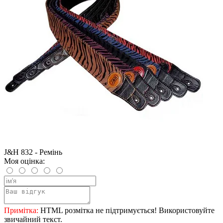
J&H 832 - Ремінь
Моя оцінка:
Примітка:
HTML розмітка не підтримується! Використовуйте
звичайний текст.