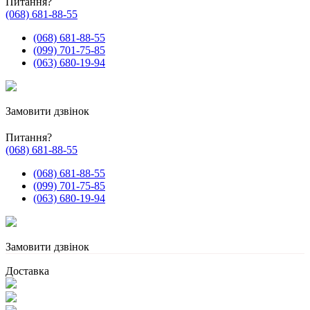
Питання?
(068) 681-88-55
(068) 681-88-55
(099) 701-75-85
(063) 680-19-94
Замовити дзвінок
Питання?
(068) 681-88-55
(068) 681-88-55
(099) 701-75-85
(063) 680-19-94
Замовити дзвінок
Доставка