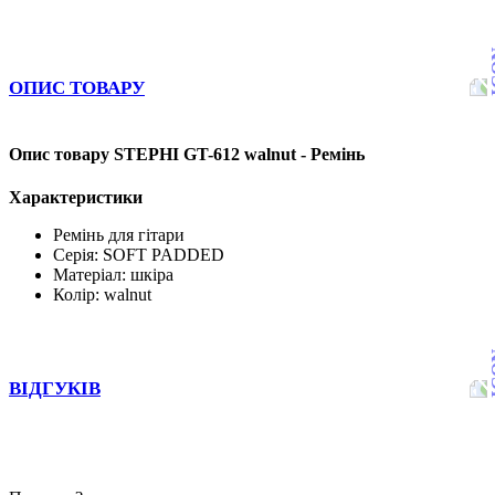
ОПИС ТОВАРУ
Опис товару STEPHI GT-612 walnut - Ремінь
Характеристики
Ремінь для гітари
Серія: SOFT PADDED
Матеріал: шкіра
Колір: walnut
ВІДГУКІВ