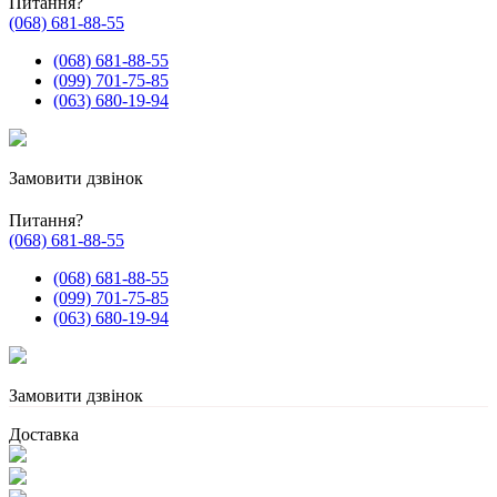
Питання?
(068) 681-88-55
(068) 681-88-55
(099) 701-75-85
(063) 680-19-94
Замовити дзвінок
Питання?
(068) 681-88-55
(068) 681-88-55
(099) 701-75-85
(063) 680-19-94
Замовити дзвінок
Доставка