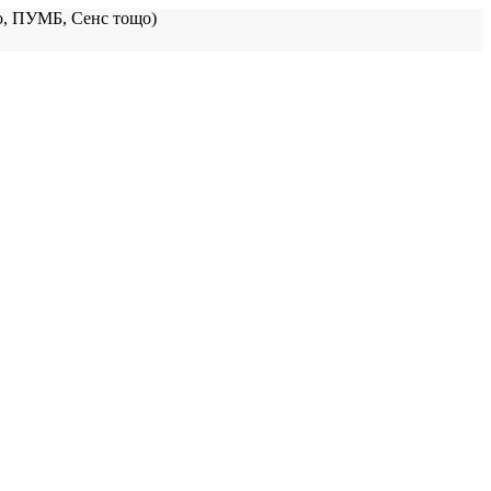
, ПУМБ, Сенс тощо)