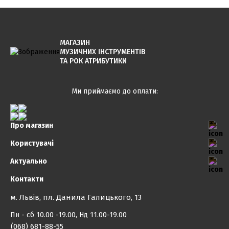
МАГАЗИН
МУЗИЧНИХ ІНСТРУМЕНТІВ
ТА РОК АТРИБУТИКИ
Ми приймаємо до оплати:
Про магазин
Користувачі
Актуально
Контакти
м. Львів, пл. Данила Галицького, 13
Пн - сб 10.00 -19.00, Нд 11.00-19.00
(068) 681-88-55