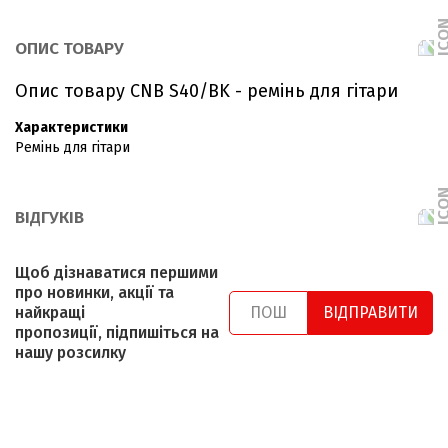
ОПИС ТОВАРУ
Опис товару CNB S40/BK - ремінь для гітари
Характеристики
Ремінь для гітари
ВІДГУКІВ
Щоб дізнаватися першими
про новинки, акції та
найкращі
ВІДПРАВИТИ
пропозиції, підпишіться на
нашу розсилку