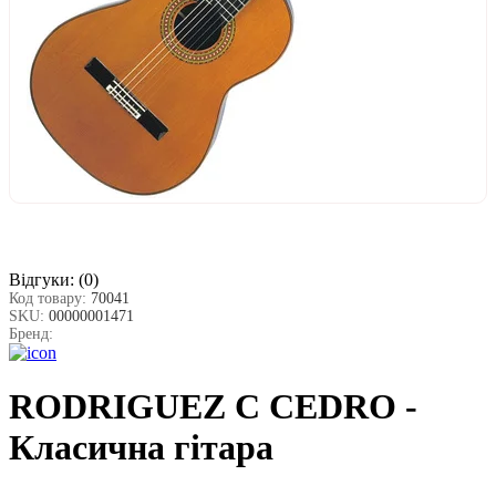
Відгуки:
(0)
Код товару:
70041
SKU:
00000001471
Бренд:
RODRIGUEZ C CEDRO -
Класична гітара