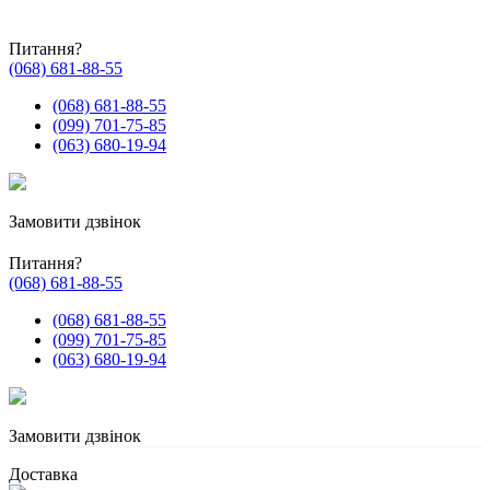
Питання?
(068) 681-88-55
(068) 681-88-55
(099) 701-75-85
(063) 680-19-94
Замовити дзвінок
Питання?
(068) 681-88-55
(068) 681-88-55
(099) 701-75-85
(063) 680-19-94
Замовити дзвінок
Доставка