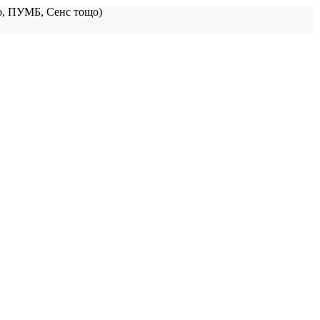
, ПУМБ, Сенс тощо)