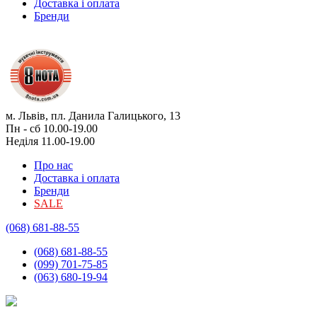
Доставка і оплата
Бренди
м. Львів, пл. Данила Галицького, 13
Пн - сб 10.00-19.00
Неділя 11.00-19.00
Про нас
Доставка і оплата
Бренди
SALE
(068) 681-88-55
(068) 681-88-55
(099) 701-75-85
(063) 680-19-94